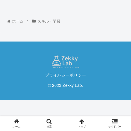
ホーム
スキル・学習
プライバシーポリシー
© 2023 Zekky Lab.
ホーム
検索
トップ
サイドバー