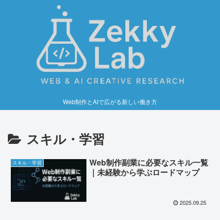
Web制作とAIで広がる新しい働き方
スキル・学習
Web制作副業に必要なスキル一覧
スキル・学習
｜未経験から学ぶロードマップ
2025.09.25