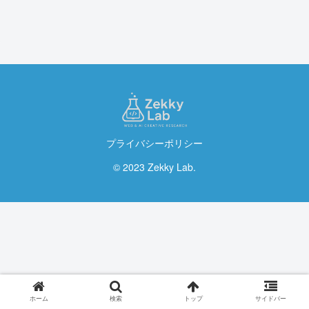
プライバシーポリシー
© 2023 Zekky Lab.
ホーム
検索
トップ
サイドバー