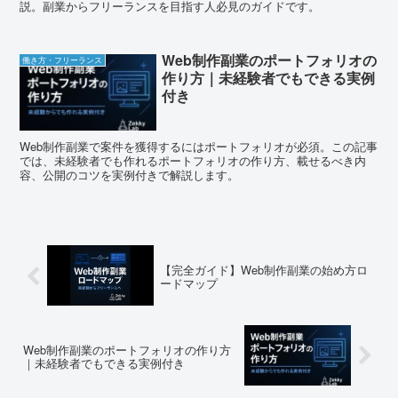
説。副業からフリーランスを目指す人必見のガイドです。
Web制作副業のポートフォリオの
働き方・フリーランス
作り方｜未経験者でもできる実例
付き
Web制作副業で案件を獲得するにはポートフォリオが必須。この記事
では、未経験者でも作れるポートフォリオの作り方、載せるべき内
容、公開のコツを実例付きで解説します。
【完全ガイド】Web制作副業の始め方ロ
ードマップ
Web制作副業のポートフォリオの作り方
｜未経験者でもできる実例付き