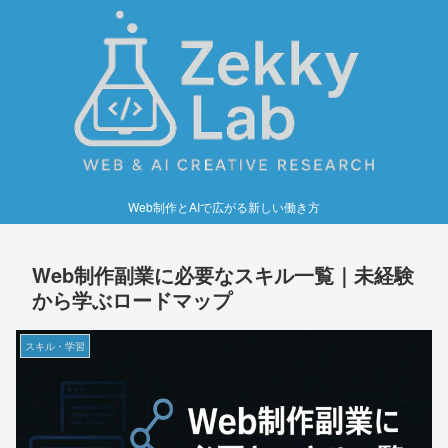
Web制作とAIで広がる新しい働き方
Web制作副業に必要なスキル一覧｜未経験
から学ぶロードマップ
スキル・学習