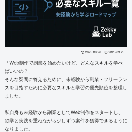
2025.09.26
2025.09.25
「Web制作で副業を始めたいけど、どんなスキルを学べ
ばいいの？」
そんな疑問に答えるために、未経験から副業・フリーラン
スを目指すために必要なスキルと学習の優先順位を整理し
ました。
私自身も未経験から副業としてWeb制作をスタートし、
独学と実践を重ねながら少しずつ案件を獲得できるように
なりました。