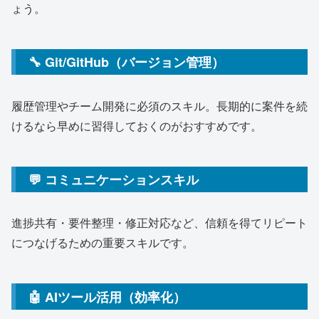
ょう。
🔧 Git/GitHub（バージョン管理）
履歴管理やチーム開発に必須のスキル。長期的に案件を続
けるなら早めに習得しておくのがおすすめです。
💬 コミュニケーションスキル
進捗共有・要件整理・修正対応など、信頼を得てリピート
につなげるための重要スキルです。
🤖 AIツール活用（効率化）