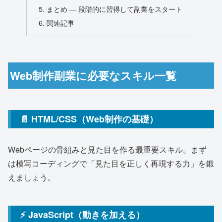
まとめ — 段階的に習得して副業をスタート
関連記事
Web制作副業に必要なスキル一覧
📄 HTML/CSS（Web制作の基礎）
Webページの骨組みと見た目を作る最重要スキル。まず
は模写コーディングで「見た目を正しく再現する力」を鍛
えましょう。
⚡ JavaScript（動きを加える）