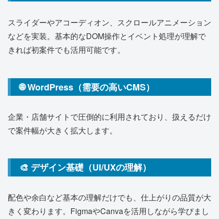
スライダーやアコーディオン、スクロールアニメーション
などを実装。基本的なDOM操作とイベント処理が理解で
きれば初案件でも活用可能です。
🌐 WordPress（需要の高いCMS）
企業・店舗サイトで圧倒的に利用されており、扱えるだけ
で案件幅が大きく拡大します。
🎨 デザイン基礎（UI/UXの理解）
配色や余白など基本の理解だけでも、仕上がりの品質が大
きく変わります。FigmaやCanvaを活用しながら学びまし