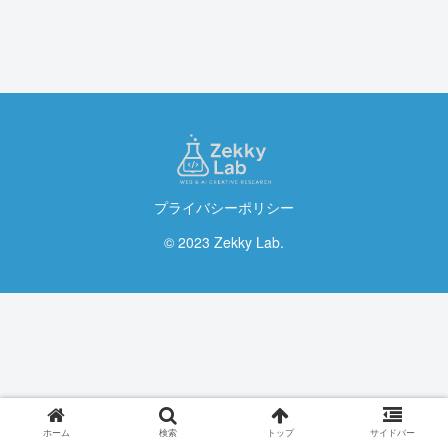
プライバシーポリシー
© 2023 Zekky Lab.
ホーム
検索
トップ
サイドバー