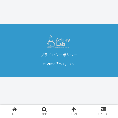
プライバシーポリシー
© 2023 Zekky Lab.
ホーム
検索
トップ
サイドバー