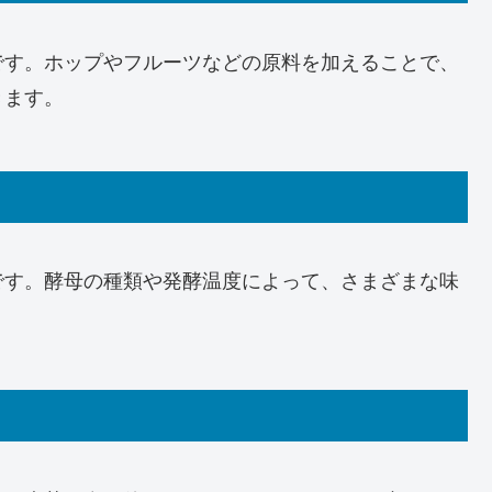
です。ホップやフルーツなどの原料を加えることで、
きます。
です。酵母の種類や発酵温度によって、さまざまな味