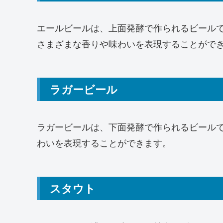
エールビールは、上面発酵で作られるビール
さまざまな香りや味わいを表現することがで
ラガービール
ラガービールは、下面発酵で作られるビール
わいを表現することができます。
スタウト