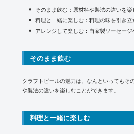
そのまま飲む：原材料や製法の違いを楽
料理と一緒に楽しむ：料理の味を引き立
アレンジして楽しむ：自家製ソーセージ
そのまま飲む
クラフトビールの魅力は、なんといってもそ
や製法の違いを楽しむことができます。
料理と一緒に楽しむ