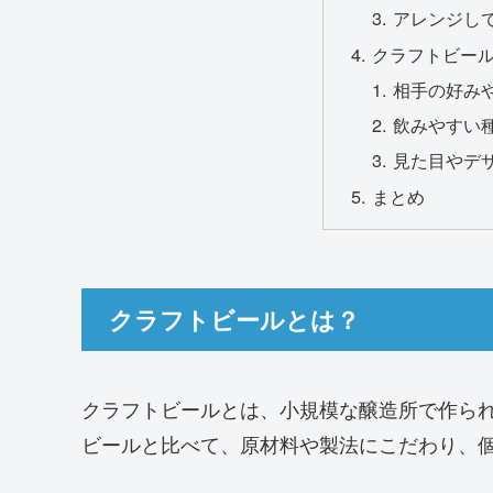
アレンジし
クラフトビー
相手の好み
飲みやすい
見た目やデ
まとめ
クラフトビールとは？
クラフトビールとは、小規模な醸造所で作ら
ビールと比べて、原材料や製法にこだわり、