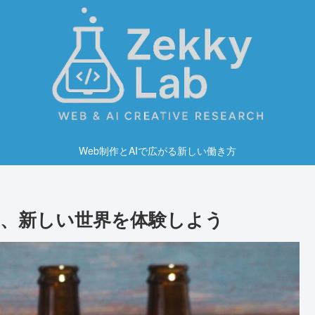
Web制作とAIで広がる新しい働き方
、新しい世界を体験しよう