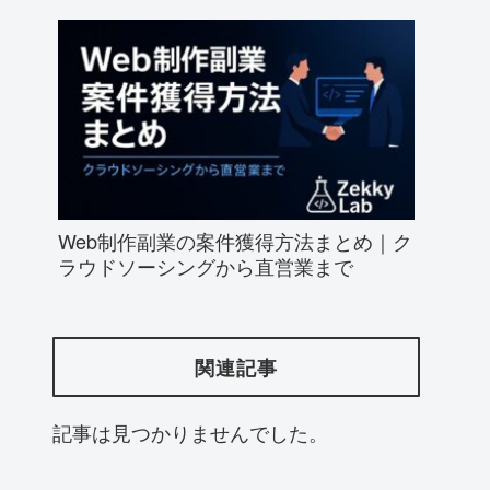
Web制作副業の案件獲得方法まとめ｜ク
ラウドソーシングから直営業まで
関連記事
記事は見つかりませんでした。