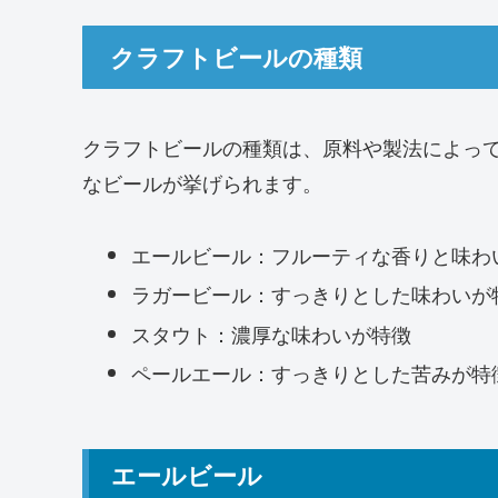
クラフトビールの種類
クラフトビールの種類は、原料や製法によっ
なビールが挙げられます。
エールビール：フルーティな香りと味わ
ラガービール：すっきりとした味わいが
スタウト：濃厚な味わいが特徴
ペールエール：すっきりとした苦みが特
エールビール