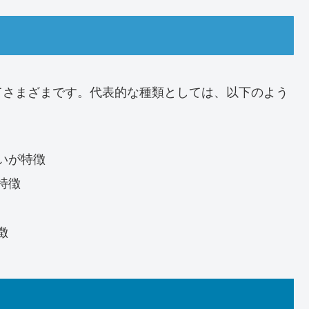
てさまざまです。代表的な種類としては、以下のよう
いが特徴
特徴
徴