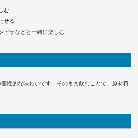
しむ
たせる
やピザなどと一緒に楽しむ
の個性的な味わいです。そのまま飲むことで、原材料