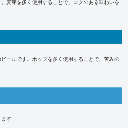
す。麦芽を多く使用することで、コクのある味わいを
のビールです。ホップを多く使用することで、苦みの
ります。