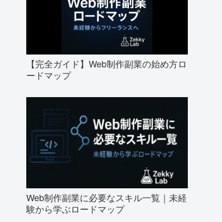
【完全ガイド】Web制作副業の始め方ロ
ードマップ
Web制作副業に必要なスキル一覧｜未経
験から学ぶロードマップ