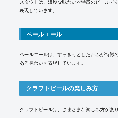
スタウトは、濃厚な味わいが特徴のビールで
表現しています。
ペールエール
ペールエールは、すっきりとした苦みが特徴
ある味わいを表現しています。
クラフトビールの楽しみ方
クラフトビールは、さまざまな楽しみ方があ