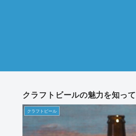
クラフトビールの魅力を知って
クラフトビール