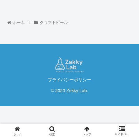
ホーム
クラフトビール
プライバシーポリシー
© 2023 Zekky Lab.
ホーム
検索
トップ
サイドバー