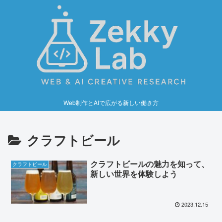
Web制作とAIで広がる新しい働き方
クラフトビール
クラフトビールの魅力を知って、
クラフトビール
新しい世界を体験しよう
2023.12.15